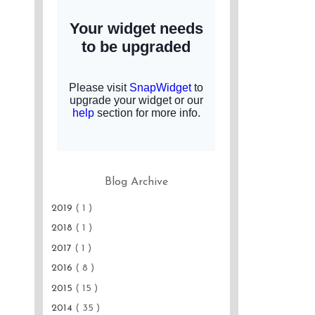
Blog Archive
2019
( 1 )
2018
( 1 )
2017
( 1 )
2016
( 8 )
2015
( 15 )
2014
( 35 )