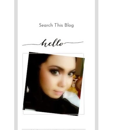
Search This Blog