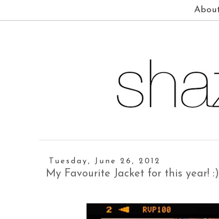
Abou
Tuesday, June 26, 2012
My Favourite Jacket for this year! :)