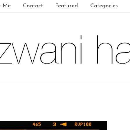
t Me
Contact
Featured
Categories